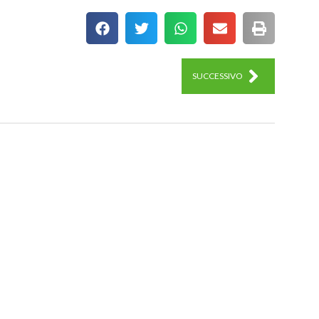
SUCCESSIVO