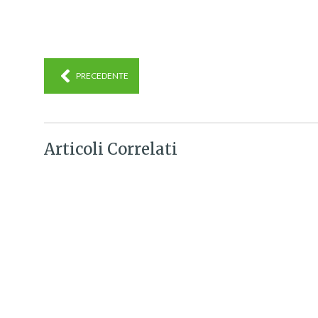
PRECEDENTE
Articoli Correlati