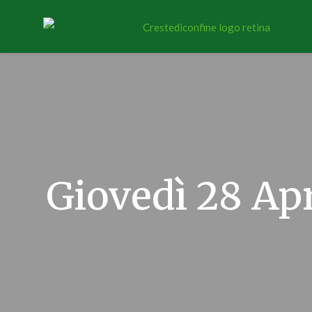
Giovedì 28 Apr