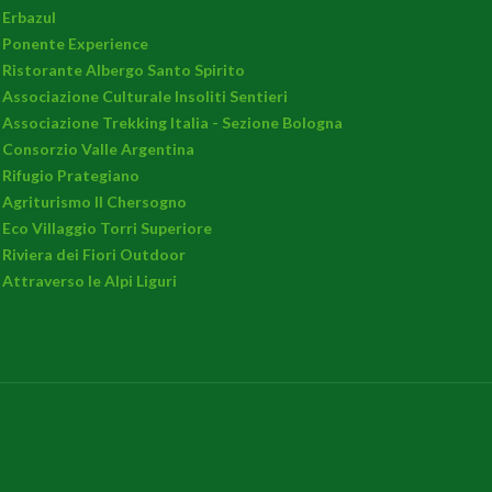
Erbazul
Ponente Experience
Ristorante Albergo Santo Spirito
Associazione Culturale Insoliti Sentieri
Associazione Trekking Italia - Sezione Bologna
Consorzio Valle Argentina
Rifugio Prategiano
Agriturismo Il Chersogno
Eco Villaggio Torri Superiore
Riviera dei Fiori Outdoor
Attraverso le Alpi Liguri