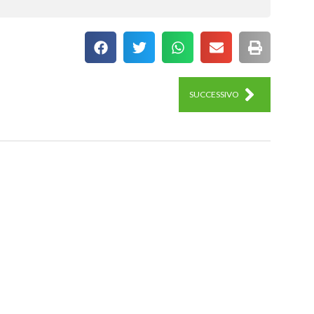
SUCCESSIVO