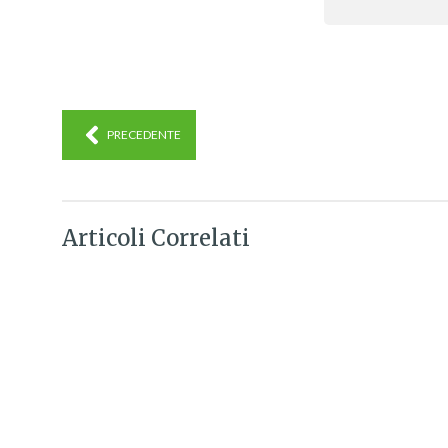
PRECEDENTE
Articoli Correlati