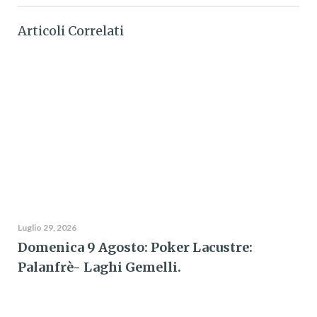
Articoli Correlati
Luglio 29, 2026
Domenica 9 Agosto: Poker Lacustre:
Palanfrè- Laghi Gemelli.