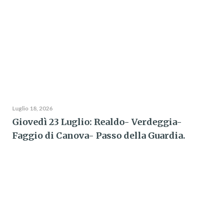
Luglio 18, 2026
Giovedì 23 Luglio: Realdo- Verdeggia-
Faggio di Canova- Passo della Guardia.