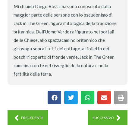
Mi chiamo Diego Rossi ma sono conosciuto dalla
maggior parte delle persone con lo pseudonimo di
Jack in The Green, figura mitologica della tradizione
britannica. Dall'Uomo Verde raffigurato nei portali
delle Chiese, allo spazzacamino britannico che
girovaga sopra i tetti dei cottage, al folletto dei
boschi ricoperto di fronde verde, Jack in The Green
cammina con te nel risveglio della natura e nella
fertilità della terra.
PRECEDENTE
SUCCESSIVO