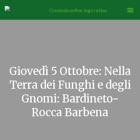
Giovedì 5 Ottobre: Nella
Terra dei Funghi e degli
Gnomi: Bardineto-
Rocca Barbena