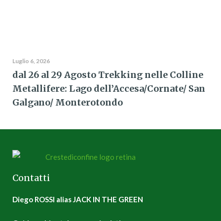
Luglio 6, 2026
dal 26 al 29 Agosto Trekking nelle Colline
Metallifere: Lago dell’Accesa/Cornate/ San
Galgano/ Monterotondo
Contatti
Diego ROSSI alias JACK IN THE GREEN