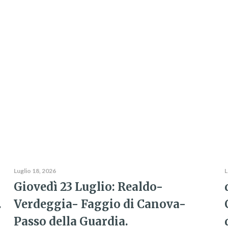
Luglio 18, 2026
L
Giovedì 23 Luglio: Realdo-
.
Verdeggia- Faggio di Canova-
Passo della Guardia.