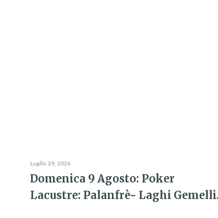
Luglio 29, 2026
Domenica 9 Agosto: Poker
Lacustre: Palanfrè- Laghi Gemelli