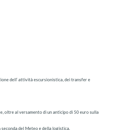
 dell’ attività escursionistica, dei transfer e
 oltre al versamento di un anticipo di 50 euro sulla
 seconda del Meteo e della logistica.