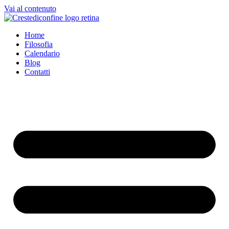
Vai al contenuto
Home
Filosofia
Calendario
Blog
Contatti