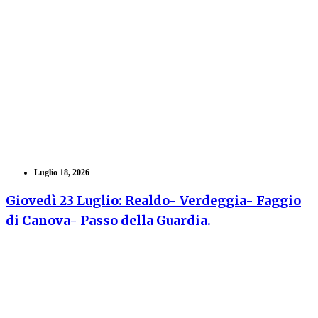
Luglio 18, 2026
Giovedì 23 Luglio: Realdo- Verdeggia- Faggio
di Canova- Passo della Guardia.