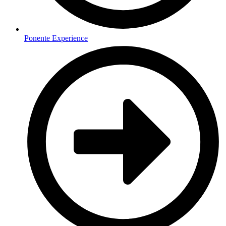
Ponente Experience