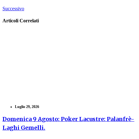
Successivo
Articoli Correlati
Luglio 29, 2026
Domenica 9 Agosto: Poker Lacustre: Palanfrè-
Laghi Gemelli.