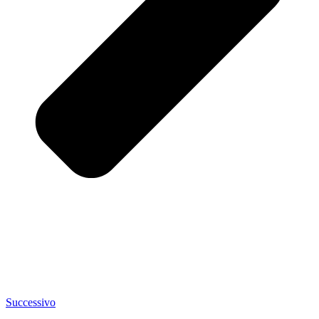
Successivo