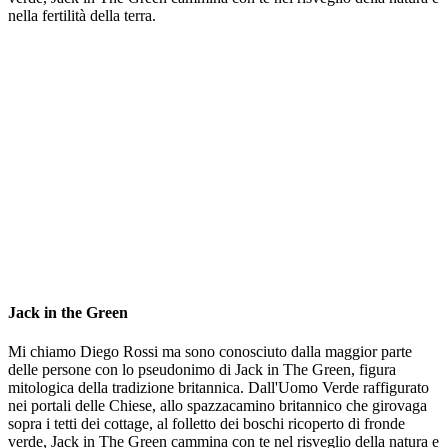
nella fertilità della terra.
Jack in the Green
Mi chiamo Diego Rossi ma sono conosciuto dalla maggior parte
delle persone con lo pseudonimo di Jack in The Green, figura
mitologica della tradizione britannica. Dall'Uomo Verde raffigurato
nei portali delle Chiese, allo spazzacamino britannico che girovaga
sopra i tetti dei cottage, al folletto dei boschi ricoperto di fronde
verde, Jack in The Green cammina con te nel risveglio della natura e