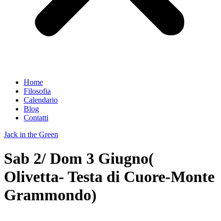
Home
Filosofia
Calendario
Blog
Contatti
Jack in the Green
Sab 2/ Dom 3 Giugno(
Olivetta- Testa di Cuore-Monte
Grammondo)