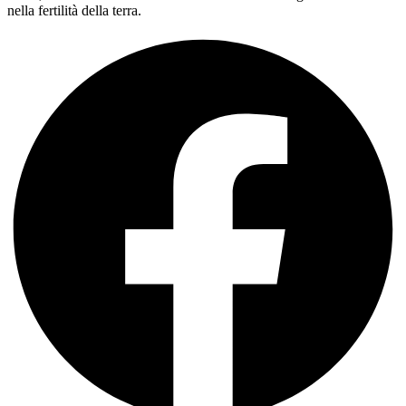
nella fertilità della terra.