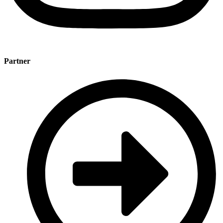
Partner