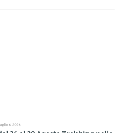
uglio 6, 2026