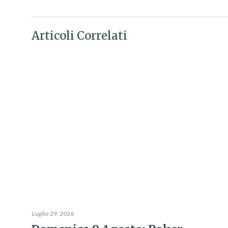
Articoli Correlati
Luglio 29, 2026