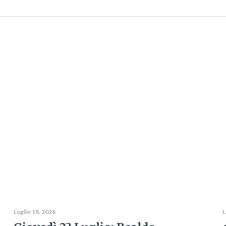
Luglio 18, 2026
L