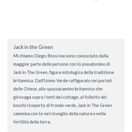
Jack in the Green
Mi chiamo Diego Rossi ma sono conosciuto dalla
maggior parte delle persone con lo pseudonimo di
Jack in The Green, figura mitologica della tradizione
britannica. Dall'Uomo Verde raffigurato nei portali
delle Chiese, allo spazzacamino britannico che
girovaga sopra i tetti dei cottage, al folletto dei
boschi ricoperto di fronde verde, Jack in The Green
cammina con te nel risveglio della natura e nella
fertilità della terra.