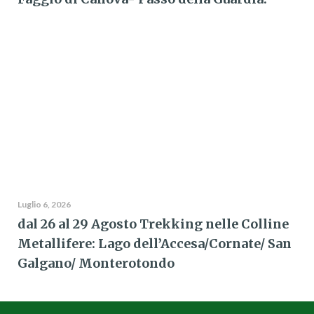
Luglio 6, 2026
dal 26 al 29 Agosto Trekking nelle Colline
Metallifere: Lago dell’Accesa/Cornate/ San
Galgano/ Monterotondo