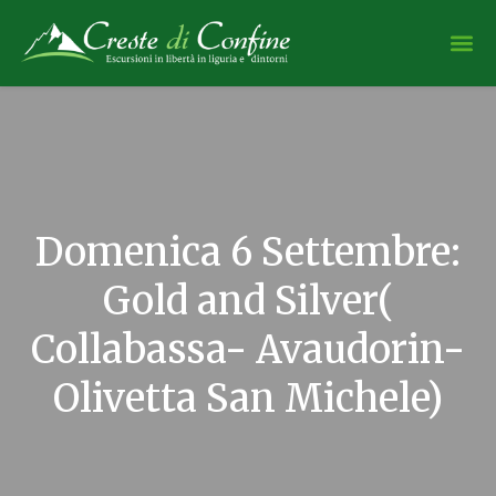
Domenica 6 Settembre:
Gold and Silver(
Collabassa- Avaudorin-
Olivetta San Michele)