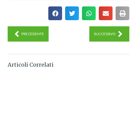
PRECEDENTE
SUCCESSIVO
Articoli Correlati