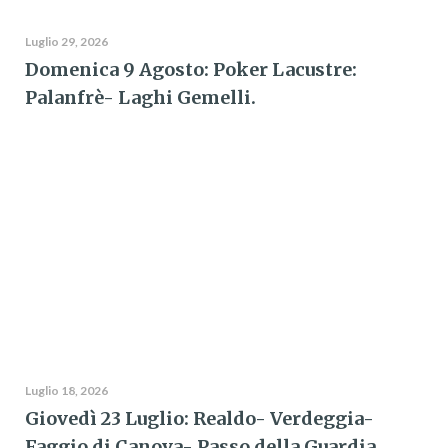
Luglio 29, 2026
Domenica 9 Agosto: Poker Lacustre:
Palanfrè- Laghi Gemelli.
Luglio 18, 2026
Giovedì 23 Luglio: Realdo- Verdeggia-
Faggio di Canova- Passo della Guardia.