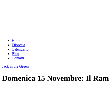
Home
Filosofia
Calendario
Blog
Contatti
Jack in the Green
Domenica 15 Novembre: Il Ramo 