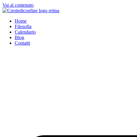
Vai al contenuto
Home
Filosofia
Calendario
Blog
Contatti