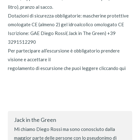
litro), pranzo al sacco.
Dotazioni di sicurezza obbligatorie: mascherine protettive
omologate CE (almeno 2) gel idroalcolico omologato CE
Iscrizione: GAE Diego Rossi( Jack in The Green) +39
3291512290
Per partecipare all’escursione è obbligatorio prendere
visione e accettare il
regolamento di escursione che puoi leggere cliccando qui
Jack in the Green
Mi chiamo Diego Rossi ma sono conosciuto dalla
maggior parte delle persone con lo pseudonimo di