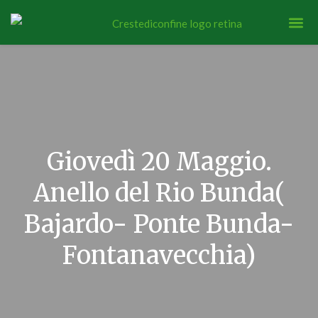
Giovedì 20 Maggio.
Anello del Rio Bunda(
Bajardo- Ponte Bunda-
Fontanavecchia)