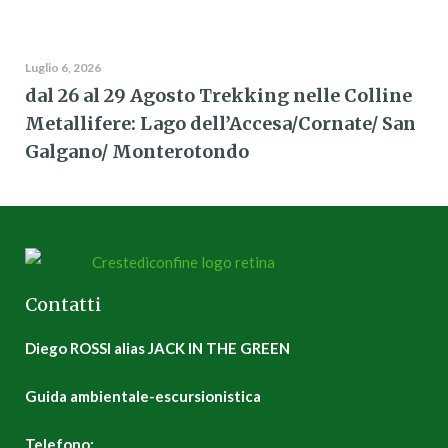
Luglio 6, 2026
dal 26 al 29 Agosto Trekking nelle Colline
Metallifere: Lago dell’Accesa/Cornate/ San
Galgano/ Monterotondo
Contatti
Diego ROSSI alias JACK IN THE GREEN
Guida ambientale-escursionistica
Telefono: