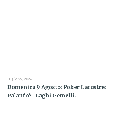
Luglio 29, 2026
Domenica 9 Agosto: Poker Lacustre:
Palanfrè- Laghi Gemelli.