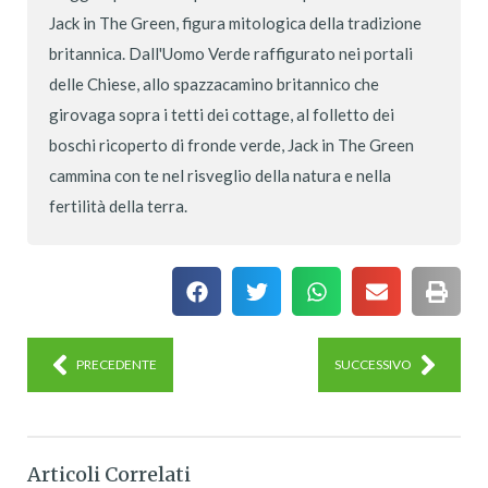
Jack in The Green, figura mitologica della tradizione
britannica. Dall'Uomo Verde raffigurato nei portali
delle Chiese, allo spazzacamino britannico che
girovaga sopra i tetti dei cottage, al folletto dei
boschi ricoperto di fronde verde, Jack in The Green
cammina con te nel risveglio della natura e nella
fertilità della terra.
PRECEDENTE
SUCCESSIVO
Articoli Correlati