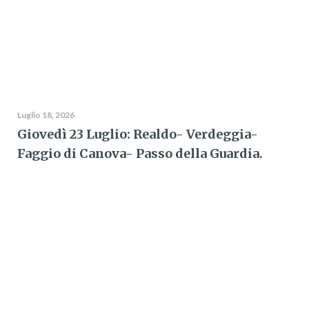
Luglio 18, 2026
Giovedì 23 Luglio: Realdo- Verdeggia-
Faggio di Canova- Passo della Guardia.