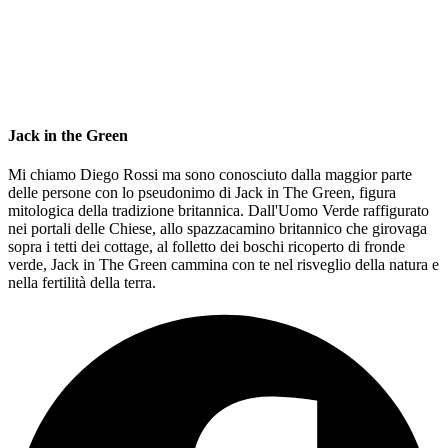
Jack in the Green
Mi chiamo Diego Rossi ma sono conosciuto dalla maggior parte
delle persone con lo pseudonimo di Jack in The Green, figura
mitologica della tradizione britannica. Dall'Uomo Verde raffigurato
nei portali delle Chiese, allo spazzacamino britannico che girovaga
sopra i tetti dei cottage, al folletto dei boschi ricoperto di fronde
verde, Jack in The Green cammina con te nel risveglio della natura e
nella fertilità della terra.