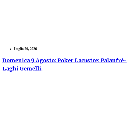
Luglio 29, 2026
Domenica 9 Agosto: Poker Lacustre: Palanfrè-
Laghi Gemelli.