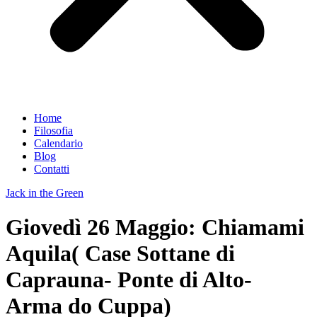
Home
Filosofia
Calendario
Blog
Contatti
Jack in the Green
Giovedì 26 Maggio: Chiamami
Aquila( Case Sottane di
Caprauna- Ponte di Alto-
Arma do Cuppa)