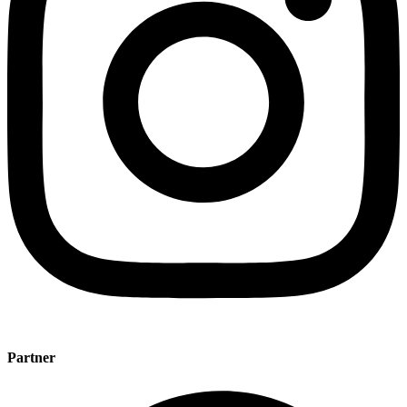
Partner