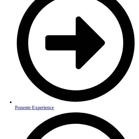
Ponente Experience