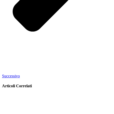
Successivo
Articoli Correlati