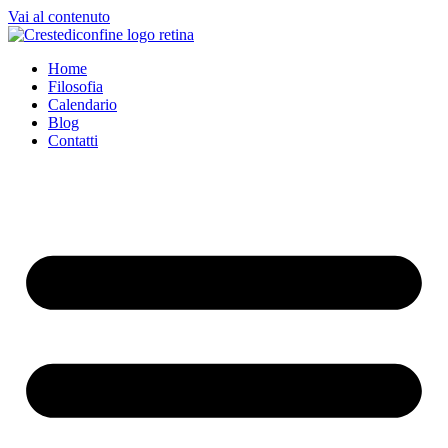
Vai al contenuto
Home
Filosofia
Calendario
Blog
Contatti