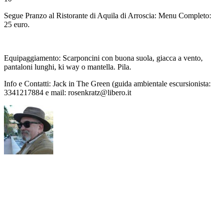
Segue Pranzo al Ristorante di Aquila di Arroscia: Menu Completo:
25 euro.
Equipaggiamento: Scarponcini con buona suola, giacca a vento,
pantaloni lunghi, ki way o mantella. Pila.
Info e Contatti: Jack in The Green (guida ambientale escursionista:
3341217884 e mail:
rosenkratz@libero.it