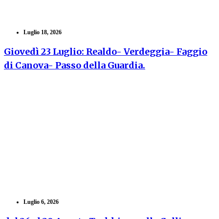
Luglio 18, 2026
Giovedì 23 Luglio: Realdo- Verdeggia- Faggio
di Canova- Passo della Guardia.
Luglio 6, 2026