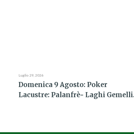
Luglio 29, 2026
Domenica 9 Agosto: Poker
Lacustre: Palanfrè- Laghi Gemelli