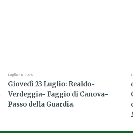
Luglio 18, 2026
L
Giovedì 23 Luglio: Realdo-
.
Verdeggia- Faggio di Canova-
Passo della Guardia.