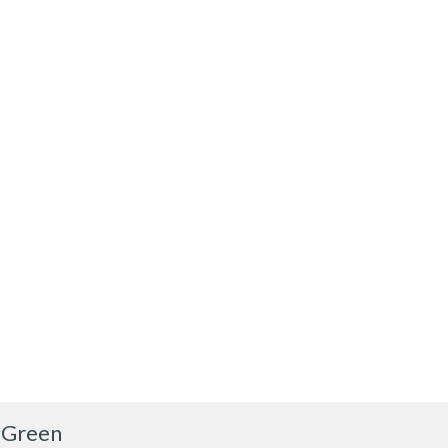
e Green