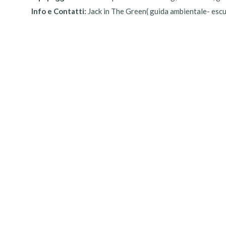
Info e Contatti:
Jack in The Green( guida ambientale- esc