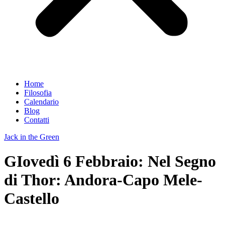
Home
Filosofia
Calendario
Blog
Contatti
Jack in the Green
GIovedì 6 Febbraio: Nel Segno
di Thor: Andora-Capo Mele-
Castello