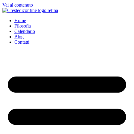
Vai al contenuto
Home
Filosofia
Calendario
Blog
Contatti