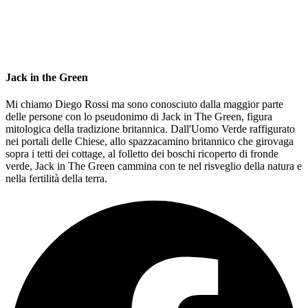
Jack in the Green
Mi chiamo Diego Rossi ma sono conosciuto dalla maggior parte
delle persone con lo pseudonimo di Jack in The Green, figura
mitologica della tradizione britannica. Dall'Uomo Verde raffigurato
nei portali delle Chiese, allo spazzacamino britannico che girovaga
sopra i tetti dei cottage, al folletto dei boschi ricoperto di fronde
verde, Jack in The Green cammina con te nel risveglio della natura e
nella fertilità della terra.