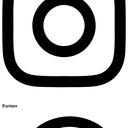
Partner