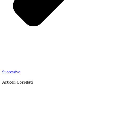
Successivo
Articoli Correlati