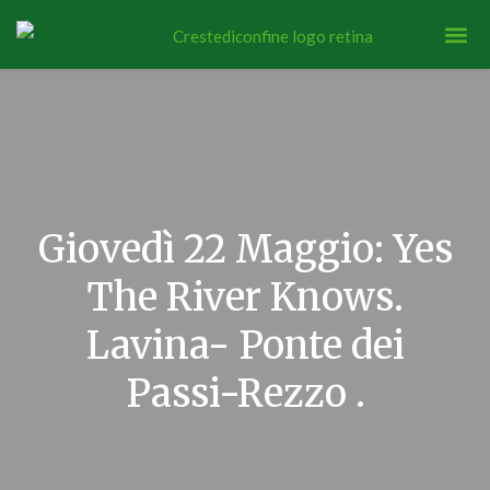
Giovedì 22 Maggio: Yes
The River Knows.
Lavina- Ponte dei
Passi-Rezzo .