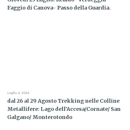
Faggio di Canova- Passo della Guardia.
Luglio 6, 2026
dal 26 al 29 Agosto Trekking nelle Colline
Metallifere: Lago dell’Accesa/Cornate/ San
Galgano/ Monterotondo