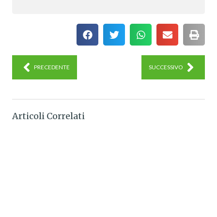
PRECEDENTE
SUCCESSIVO
Articoli Correlati