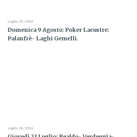
Luglio 29, 2026
Domenica 9 Agosto: Poker Lacustre:
Palanfrè- Laghi Gemelli.
Luglio 18, 2026
Giovedì 23 Luglio: Realdo- Verdeggia-