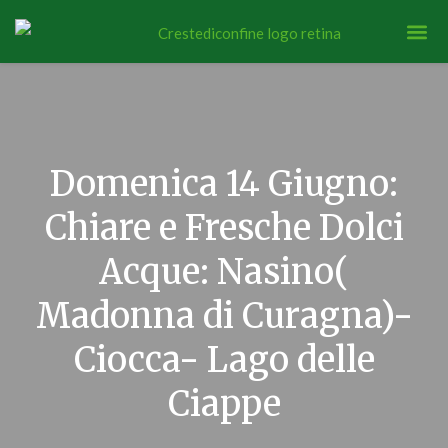
Domenica 14 Giugno:
Chiare e Fresche Dolci
Acque: Nasino(
Madonna di Curagna)-
Ciocca- Lago delle
Ciappe