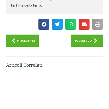
fertilità della terra.
PRECEDENTE
SUCCESSIVO
Articoli Correlati