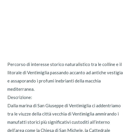
Percorso di interesse storico naturalistico tra le colline e il
litorale di Ventimiglia passando accanto ad antiche vestigia
e assaporando i profumi inebrianti della macchia
mediterranea.
Descrizione:
Dalla marina di San Giuseppe di Ventimiglia ci addentriamo
tra le viuzze della città vecchia di Ventimiglia ammirando i
manufatti storici più significativi custoditi all’interno
dell’area come la Chiesa di San Michele, la Cattedrale