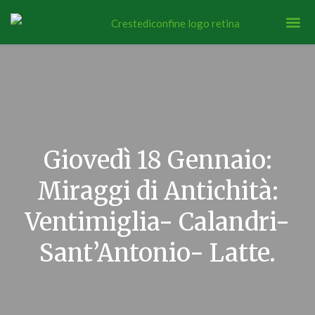
Giovedì 18 Gennaio:
Miraggi di Antichità:
Ventimiglia- Calandri-
Sant’Antonio- Latte.