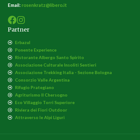
Email:
rosenkratz@libero.it
Partner
Erbazul
Ponente Experience
Ristorante Albergo Santo Spirito
Associazione Culturale Insoliti Sentieri
Associazione Trekking Italia - Sezione Bologna
Consorzio Valle Argentina
Rifugio Prategiano
Agriturismo Il Chersogno
Eco Villaggio Torri Superiore
Riviera dei Fiori Outdoor
Attraverso le Alpi Liguri