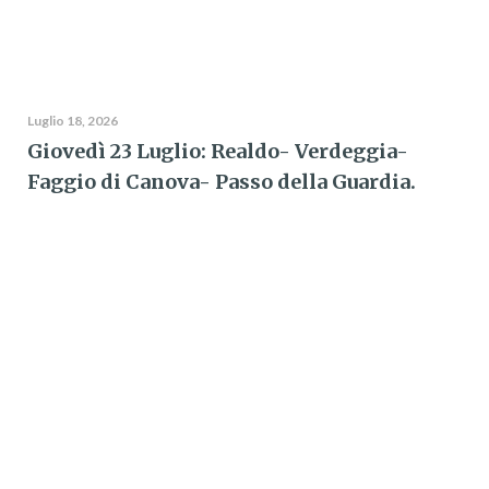
Luglio 18, 2026
Giovedì 23 Luglio: Realdo- Verdeggia-
Faggio di Canova- Passo della Guardia.