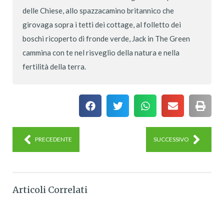
delle Chiese, allo spazzacamino britannico che
girovaga sopra i tetti dei cottage, al folletto dei
boschi ricoperto di fronde verde, Jack in The Green
cammina con te nel risveglio della natura e nella
fertilità della terra.
PRECEDENTE
SUCCESSIVO
Articoli Correlati