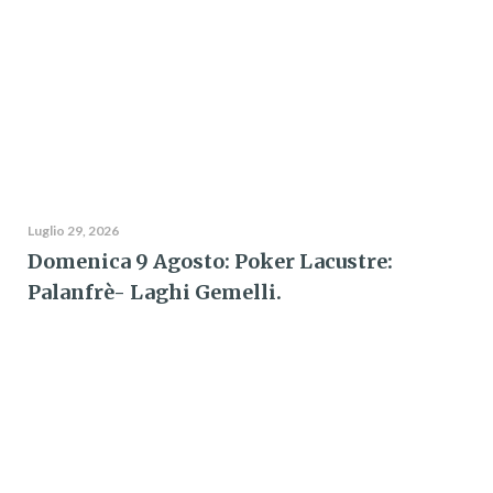
Luglio 29, 2026
Domenica 9 Agosto: Poker Lacustre:
Palanfrè- Laghi Gemelli.